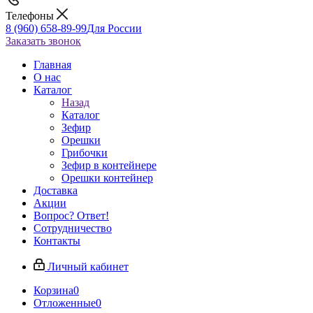
Телефоны
8 (960) 658-89-99
Для России
Заказать звонок
Главная
О нас
Каталог
Назад
Каталог
Зефир
Орешки
Грибочки
Зефир в контейнере
Орешки контейнер
Доставка
Акции
Вопрос? Ответ!
Сотрудничество
Контакты
Личный кабинет
Корзина
0
Отложенные
0