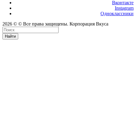
Вконтакте
Instagram
Одноклассники
2026 © © Все права защищены. Корпорация Вкуса
Найти