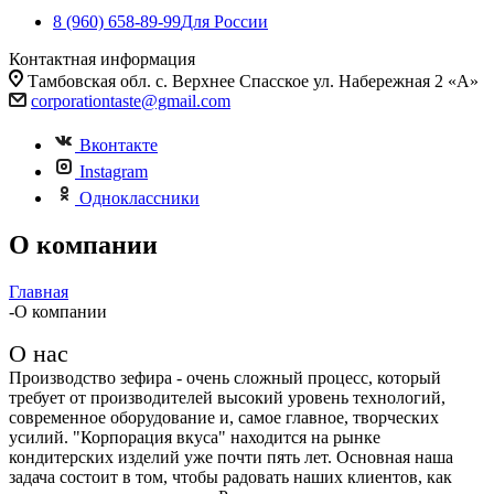
8 (960) 658-89-99
Для России
Контактная информация
Тамбовская обл. с. Верхнее Спасское ул. Набережная 2 «А»
corporationtaste@gmail.com
Вконтакте
Instagram
Одноклассники
О компании
Главная
-
О компании
О нас
Производство зефира - очень сложный процесс, который
требует от производителей высокий уровень технологий,
современное оборудование и, самое главное, творческих
усилий. "Корпорация вкуса" находится на рынке
кондитерских изделий уже почти пять лет. Основная наша
задача состоит в том, чтобы радовать наших клиентов, как