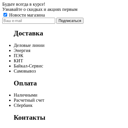
Будьте всегда в курсе!
Узнавайте о скидках и акциях первым
Новости магазина
Доставка
Деловые линии
Энергия
ПЭК
КИТ
Байкал-Сервис
Самовывоз
Оплата
Наличными
Расчетный счет
Сбербанк
Контакты